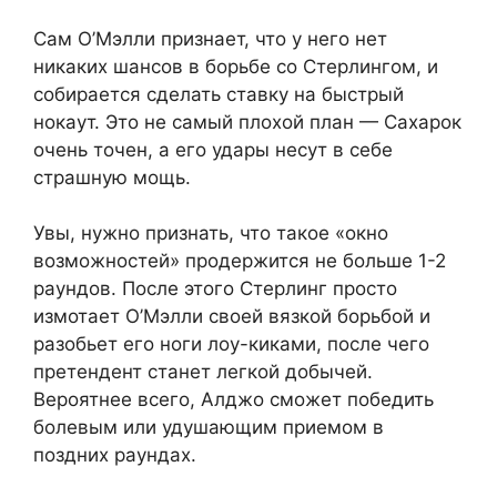
Сам О’Мэлли признает, что у него нет
никаких шансов в борьбе со Стерлингом, и
собирается сделать ставку на быстрый
нокаут. Это не самый плохой план — Сахарок
очень точен, а его удары несут в себе
страшную мощь.
Увы, нужно признать, что такое «окно
возможностей» продержится не больше 1-2
раундов. После этого Стерлинг просто
измотает О’Мэлли своей вязкой борьбой и
разобьет его ноги лоу-киками, после чего
претендент станет легкой добычей.
Вероятнее всего, Алджо сможет победить
болевым или удушающим приемом в
поздних раундах.