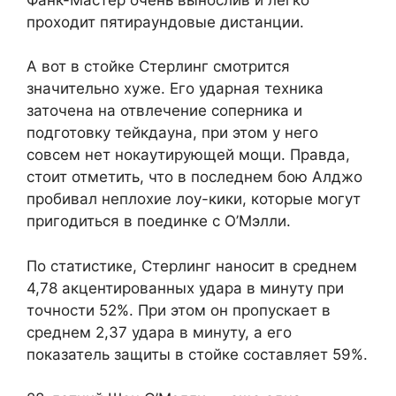
проходит пятираундовые дистанции.
А вот в стойке Стерлинг смотрится
значительно хуже. Его ударная техника
заточена на отвлечение соперника и
подготовку тейкдауна, при этом у него
совсем нет нокаутирующей мощи. Правда,
стоит отметить, что в последнем бою Алджо
пробивал неплохие лоу-кики, которые могут
пригодиться в поединке с О’Мэлли.
По статистике, Стерлинг наносит в среднем
4,78 акцентированных удара в минуту при
точности 52%. При этом он пропускает в
среднем 2,37 удара в минуту, а его
показатель защиты в стойке составляет 59%.