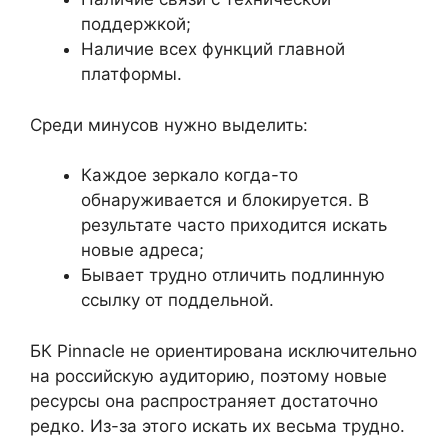
поддержкой;
Наличие всех функций главной
платформы.
Среди минусов нужно выделить:
Каждое зеркало когда-то
обнаруживается и блокируется. В
результате часто приходится искать
новые адреса;
Бывает трудно отличить подлинную
ссылку от поддельной.
БК Pinnacle не ориентирована исключительно
на российскую аудиторию, поэтому новые
ресурсы она распространяет достаточно
редко. Из-за этого искать их весьма трудно.