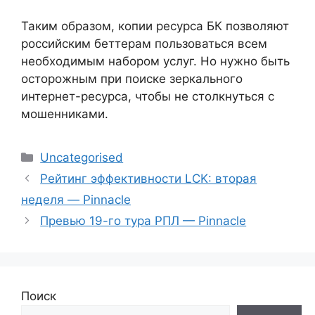
Таким образом, копии ресурса БК позволяют
российским беттерам пользоваться всем
необходимым набором услуг. Но нужно быть
осторожным при поиске зеркального
интернет-ресурса, чтобы не столкнуться с
мошенниками.
Рубрики
Uncategorised
Рейтинг эффективности LCK: вторая
неделя — Pinnacle
Превью 19-го тура РПЛ — Pinnacle
Поиск