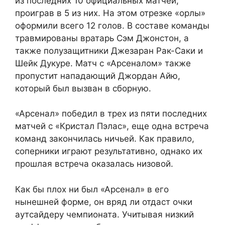
из последних 10 официальных матчей,
проиграв в 5 из них. На этом отрезке «орлы»
оформили всего 12 голов. В составе команды
травмированы вратарь Сэм Джонстон, а
также полузащитники Джезаран Рак-Саки и
Шейк Дукуре. Матч с «Арсеналом» также
пропустит нападающий Джордан Айю,
который был вызван в сборную.
«Арсенал» победил в трех из пяти последних
матчей с «Кристал Пэлас», еще одна встреча
команд закончилась ничьей. Как правило,
соперники играют результативно, однако их
прошлая встреча оказалась низовой.
Как бы плох ни был «Арсенал» в его
нынешней форме, он вряд ли отдаст очки
аутсайдеру чемпионата. Учитывая низкий