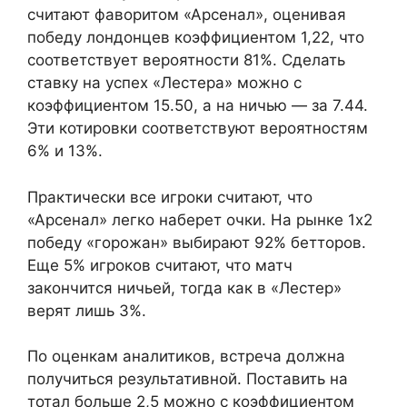
считают фаворитом «Арсенал», оценивая
победу лондонцев коэффициентом 1,22, что
соответствует вероятности 81%. Сделать
ставку на успех «Лестера» можно с
коэффициентом 15.50, а на ничью — за 7.44.
Эти котировки соответствуют вероятностям
6% и 13%.
Практически все игроки считают, что
«Арсенал» легко наберет очки. На рынке 1х2
победу «горожан» выбирают 92% бетторов.
Еще 5% игроков считают, что матч
закончится ничьей, тогда как в «Лестер»
верят лишь 3%.
По оценкам аналитиков, встреча должна
получиться результативной. Поставить на
тотал больше 2,5 можно с коэффициентом