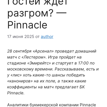
Гостей ждет
разгром? —
Pinnacle
17 июня 2025
от
author
28 сентября «Арсенал» проведет домашний
матч с «Лестером». Игра пройдет на
стадионе «Эмирейтс» и стартует в 17:00 по
московскому времени. Рассказываем, есть и
у «лис» хоть какие-то шансы победить
«канониров» на их поле, а также какие
коэффициенты на матч предлагает БК
Pinnacle.
Аналитики букмекерской компании Pinnacle