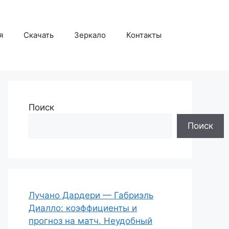
я
Скачать
Зеркало
Контакты
Поиск
Поиск
Лучано Дардери — Габриэль
Диалло: коэффициенты и
прогноз на матч. Неудобный