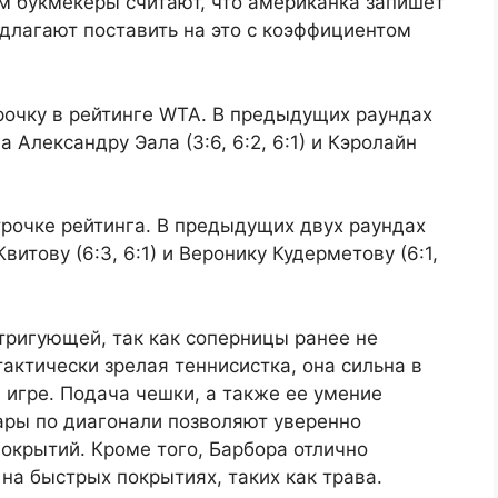
ом букмекеры считают, что американка запишет
едлагают поставить на это с коэффициентом
рочку в рейтинге WTA. В предыдущих раундах
Александру Эала (3:6, 6:2, 6:1) и Кэролайн
трочке рейтинга. В предыдущих двух раундах
итову (6:3, 6:1) и Веронику Кудерметову (6:1,
тригующей, так как соперницы ранее не
актически зрелая теннисистка, она сильна в
игре. Подача чешки, а также ее умение
ары по диагонали позволяют уверенно
окрытий. Кроме того, Барбора отлично
на быстрых покрытиях, таких как трава.