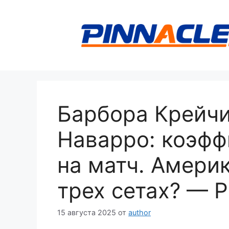
Перейти
к
содержимому
Барбора Крейч
Наварро: коэфф
на матч. Амери
трех сетах? — P
15 августа 2025
от
author