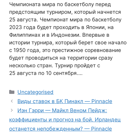
Чемпионата мира по баскетболу перед
предстоящим турниром, который начнется
25 августа. Чемпионат мира по баскетболу
2023 года будет проходить в Японии, на
Филиппинах и в Индонезии. Впервые в
истории турнира, который берет свое начало
с 1950 года, это престижное соревнование
будет проводиться на территории сразу
несколько стран. Турнир пройдет с
25 августа по 10 сентября.…
Рубрики
Uncategorised
Виды ставок в БК Пинакл — Pinnacle
Иэн Гэрри — Майкл Веном Пейдж:
коэффициенты и прогноз на бой. Ирландец
останется непобежденным? — Pinnacle