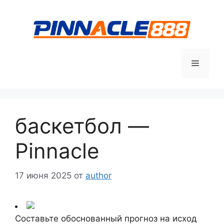
Перейти
к
содержимому
Меню
баскетбол —
Pinnacle
17 июня 2025
от
author
Составьте обоснованный прогноз на исход