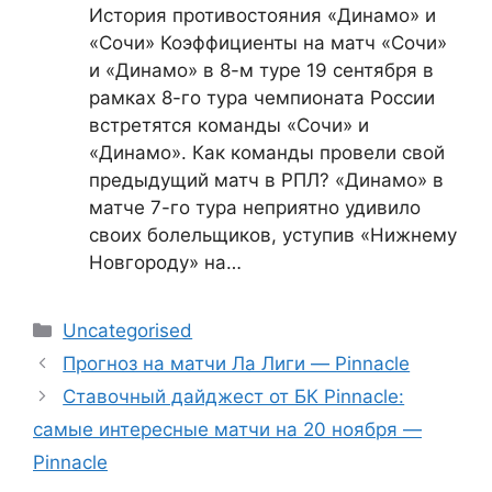
История противостояния «Динамо» и
«Сочи» Коэффициенты на матч «Сочи»
и «Динамо» в 8-м туре 19 сентября в
рамках 8-го тура чемпионата России
встретятся команды «Сочи» и
«Динамо». Как команды провели свой
предыдущий матч в РПЛ? «Динамо» в
матче 7-го тура неприятно удивило
своих болельщиков, уступив «Нижнему
Новгороду» на…
Рубрики
Uncategorised
Прогноз на матчи Ла Лиги — Pinnacle
Ставочный дайджест от БК Pinnacle:
самые интересные матчи на 20 ноября —
Pinnacle