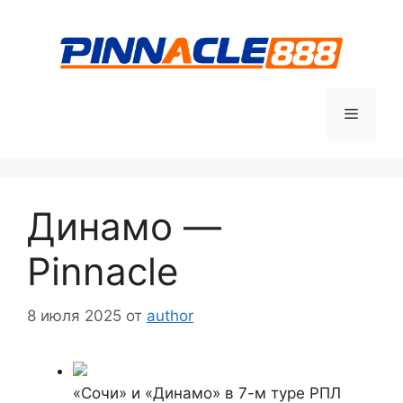
Перейти
к
содержимому
Меню
Динамо —
Pinnacle
8 июля 2025
от
author
«Сочи» и «Динамо» в 7-м туре РПЛ