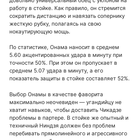
довольно универсальный боец с уклоном на
работу в стойке. Как правило, он стремится
сократить дистанцию и навязать сопернику
жесткую рубку, полагаясь на свою
нокаутирующую мощь.
По статистике, Онама наносит в среднем
5.60 акцентированных удара в минуту при
точности 50%. При этом он пропускает в
среднем 5.07 удара в минуту, а его
показатель защиты в стойке составляет 52%.
Выбор Онамы в качестве фаворита
максимально неочевиден — угандийцу не
хватит навыков, чтобы доставить Чикадзе
проблемы в партере. В стойке же опытный и
техничный Ниндзя должен без проблем
перебивать прямолинейного и агрессивного