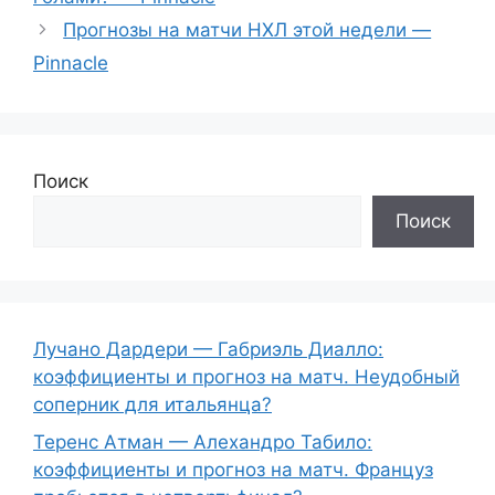
Прогнозы на матчи НХЛ этой недели —
Pinnacle
Поиск
Поиск
Лучано Дардери — Габриэль Диалло:
коэффициенты и прогноз на матч. Неудобный
соперник для итальянца?
Теренс Атман — Алехандро Табило:
коэффициенты и прогноз на матч. Француз