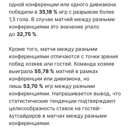
одной конференции или одного дивизиона
победили в
35,18 %
игр с разрывом более
1,5 гола. В случае матчей между разными
конференциями это значение упало
до
32,75 %
.
Кроме того, матчи между разными
конференциями отличаются с точки зрения
побед хозяев или гостей. Команда хозяев
выиграла
55,78 %
матчей в рамках
конференции или дивизиона, но
лишь
53,70 %
игр между разными
конференциями. Напрашивается вывод, что
статистические тенденции подтверждают
целесообразность ставок на гостей-
аутсайдеров в матчах между разными
конференциями.