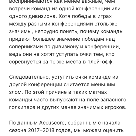
воспринимаются как менее важные, чем
встречи команд из одной конференции или
одного дивизиона. Хотя победы в играх
между разными конференциями столь же
значимы, нетрудно понять, почему команды
придают большее значение победам над
соперниками по дивизиону и конференции,
ведь они не хотят уступать очки тем, кто
соревнуется за те же места в плей-офф.
Следовательно, уступить очки команде из
другой конференции считается меньшим
злом. По этой причине в таких матчах
команды часто выпускают на поле запасного
голкипера и других менее значимых игроков.
По данным Accuscore, собранным с начала
сезона 2017–2018 годов, мы можем оценить