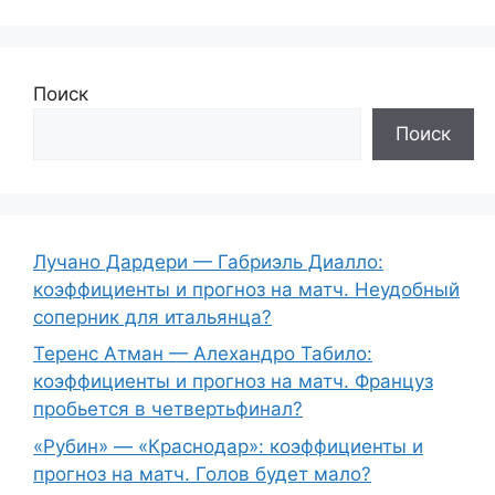
Поиск
Поиск
Лучано Дардери — Габриэль Диалло:
коэффициенты и прогноз на матч. Неудобный
соперник для итальянца?
Теренс Атман — Алехандро Табило:
коэффициенты и прогноз на матч. Француз
пробьется в четвертьфинал?
«Рубин» — «Краснодар»: коэффициенты и
прогноз на матч. Голов будет мало?