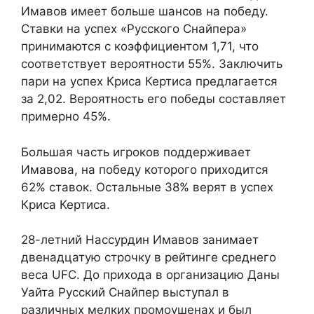
Имавов имеет больше шансов на победу.
Ставки на успех «Русского Снайпера»
принимаются с коэффициентом 1,71, что
соответствует вероятности 55%. Заключить
пари на успех Криса Кертиса предлагается
за 2,02. Вероятность его победы составляет
примерно 45%.
Большая часть игроков поддерживает
Имавова, на победу которого приходится
62% ставок. Остальные 38% верят в успех
Криса Кертиса.
28-летний Нассурдин Имавов занимает
двенадцатую строчку в рейтинге среднего
веса UFC. До прихода в организацию Даны
Уайта Русский Снайпер выступал в
различных мелких промоушенах и был