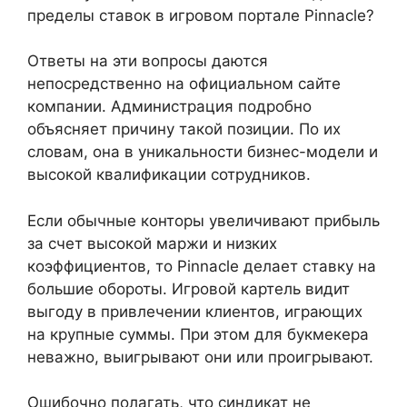
пределы ставок в игровом портале Pinnacle?
Ответы на эти вопросы даются
непосредственно на официальном сайте
компании. Администрация подробно
объясняет причину такой позиции. По их
словам, она в уникальности бизнес-модели и
высокой квалификации сотрудников.
Если обычные конторы увеличивают прибыль
за счет высокой маржи и низких
коэффициентов, то Pinnacle делает ставку на
большие обороты. Игровой картель видит
выгоду в привлечении клиентов, играющих
на крупные суммы. При этом для букмекера
неважно, выигрывают они или проигрывают.
Ошибочно полагать, что синдикат не