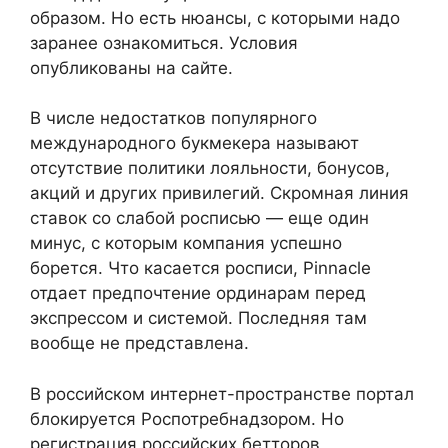
образом. Но есть нюансы, с которыми надо
заранее ознакомиться. Условия
опубликованы на сайте.
В числе недостатков популярного
международного букмекера называют
отсутствие политики лояльности, бонусов,
акций и других привилегий. Скромная линия
ставок со слабой росписью — еще один
минус, с которым компания успешно
борется. Что касается росписи, Pinnacle
отдает предпочтение ординарам перед
экспрессом и системой. Последняя там
вообще не представлена.
В российском интернет-пространстве портал
блокируется Роспотребнадзором. Но
регистрация российских бетторов