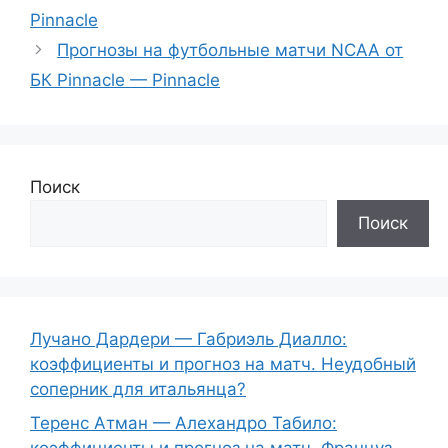
Pinnacle
Прогнозы на футбольные матчи NCAA от
БК Pinnacle — Pinnacle
Поиск
Поиск
Лучано Дардери — Габриэль Диалло:
коэффициенты и прогноз на матч. Неудобный
соперник для итальянца?
Теренс Атман — Алехандро Табило:
коэффициенты и прогноз на матч. Француз