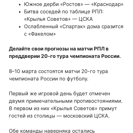
Южное дерби «Ростов» — «Краснодар»
Битва соседей по таблице РПЛ:
«Крылья Советов» — ЦСКА
Ослабленный «Спартак» дома сразится
с «Факелом»
Делайте свои прогнозы на матчи РПЛ в
преддверии 20-го тура чемпионата России.
8–10 марта состоятся матчи 20-го тура
чемпионата России по футболу.
Первый же игровой день будет отмечен
двумя примечательными противостояниями.
В первом из них «Крылья Советов» примут
гостей из столицы — московский ЦСКА.
Обе команды наверняка остались