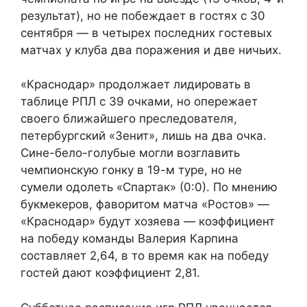
результат), но не побеждает в гостях с 30
сентября — в четырех последних гостевых
матчах у клуба два поражения и две ничьих.
«Краснодар» продолжает лидировать в
таблице РПЛ с 39 очками, но опережает
своего ближайшего преследователя,
петербургский «Зенит», лишь на два очка.
Сине-бело-голубые могли возглавить
чемпионскую гонку в 19-м туре, но не
сумели одолеть «Спартак» (0:0). По мнению
букмекеров, фаворитом матча «Ростов» —
«Краснодар» будут хозяева — коэффициент
на победу команды Валерия Карпина
составляет 2,64, в то время как на победу
гостей дают коэффициент 2,81.