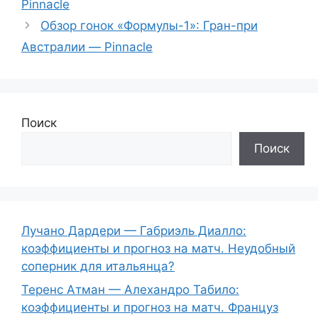
Pinnacle
Обзор гонок «Формулы-1»: Гран-при
Австралии — Pinnacle
Поиск
Поиск
Лучано Дардери — Габриэль Диалло:
коэффициенты и прогноз на матч. Неудобный
соперник для итальянца?
Теренс Атман — Алехандро Табило:
коэффициенты и прогноз на матч. Француз