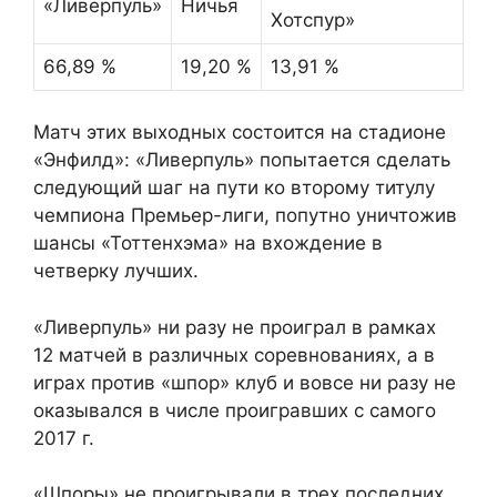
«Ливерпуль»
Ничья
Хотспур»
66,89 %
19,20 %
13,91 %
Матч этих выходных состоится на стадионе
«Энфилд»: «Ливерпуль» попытается сделать
следующий шаг на пути ко второму титулу
чемпиона Премьер-лиги, попутно уничтожив
шансы «Тоттенхэма» на вхождение в
четверку лучших.
«Ливерпуль» ни разу не проиграл в рамках
12 матчей в различных соревнованиях, а в
играх против «шпор» клуб и вовсе ни разу не
оказывался в числе проигравших с самого
2017 г.
«Шпоры» не проигрывали в трех последних