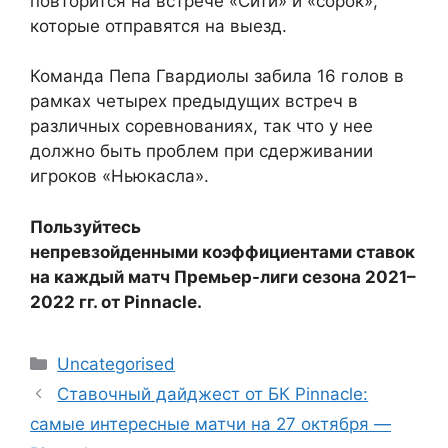
повторится на встрече «Сити» и «сорок»,
которые отправятся на выезд.
Команда Пепа Гвардиолы забила 16 голов в
рамках четырех предыдущих встреч в
различных соревнованиях, так что у нее
должно быть проблем при сдерживании
игроков «Ньюкасла».
Пользуйтесь
непревзойденными коэффициентами ставок
на каждый матч Премьер-лиги сезона 2021–
2022 гг. от Pinnacle.
Рубрики
Uncategorised
Ставочный дайджест от БК Pinnacle:
самые интересные матчи на 27 октября —