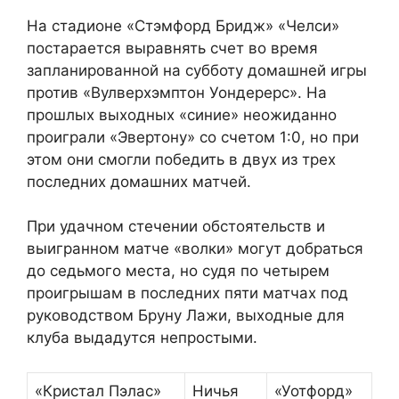
На стадионе «Стэмфорд Бридж» «Челси»
постарается выравнять счет во время
запланированной на субботу домашней игры
против «Вулверхэмптон Уондерерс». На
прошлых выходных «синие» неожиданно
проиграли «Эвертону» со счетом 1:0, но при
этом они смогли победить в двух из трех
последних домашних матчей.
При удачном стечении обстоятельств и
выигранном матче «волки» могут добраться
до седьмого места, но судя по четырем
проигрышам в последних пяти матчах под
руководством Бруну Лажи, выходные для
клуба выдадутся непростыми.
«Кристал Пэлас»
Ничья
«Уотфорд»