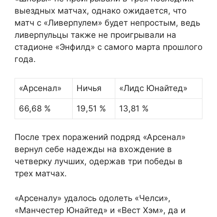
выездных матчах, однако ожидается, что
матч с «Ливерпулем» будет непростым, ведь
ливерпульцы также не проигрывали на
стадионе «Энфилд» с самого марта прошлого
года.
«Арсенал»
Ничья
«Лидс Юнайтед»
66,68 %
19,51 %
13,81 %
После трех поражений подряд «Арсенал»
вернул себе надежды на вхождение в
четверку лучших, одержав три победы в
трех матчах.
«Арсеналу» удалось одолеть «Челси»,
«Манчестер Юнайтед» и «Вест Хэм», да и