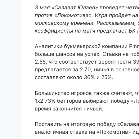
3 мая «Салават Юлаев» проведет четв
против «Локомотива». Игра пройдет на 
московскому времени. Рассказываем, с
коэффициенты на матч предлагает БК
Аналитики букмекерской компании Pinn
больше шансов на успех. Ставки на п
2.55, что соответствует вероятности 
предлагается за 2.70, ничья в основно
составляют около 36% и 25%.
Большинство игроков также считают, 
1х2 73% бетторов выбирают победу «Л
время закончится ничьей.
Поставить на итоговую победу «Салава
аналогичная ставка на «Локомотив» иде