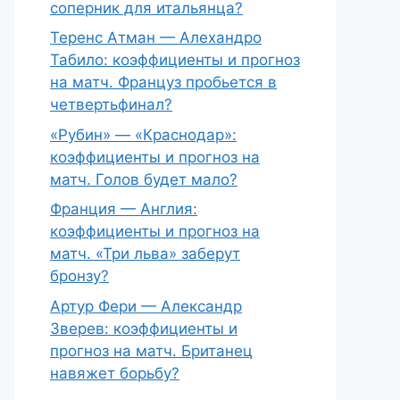
соперник для итальянца?
Теренс Атман — Алехандро
Табило: коэффициенты и прогноз
на матч. Француз пробьется в
четвертьфинал?
«Рубин» — «Краснодар»:
коэффициенты и прогноз на
матч. Голов будет мало?
Франция — Англия:
коэффициенты и прогноз на
матч. «Три льва» заберут
бронзу?
Артур Фери — Александр
Зверев: коэффициенты и
прогноз на матч. Британец
навяжет борьбу?