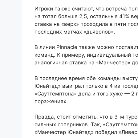
Игроки также считают, что встреча пол
на тотал больше 2,5, остальные 41% ве
ставка на «верх» проходила в пяти пос
последних матчах «дьяволов».
В линии Pinnacle также можно постави
команд. К примеру, индивидуальный тот
аналогичная ставка на «Манчестер» дос
В последнее время обе команды высту
Юнайтед» выиграл только в 4 из послед
«Саутгемптона» дела и того хуже — 2 
поражениях.
Правда, стоит отметить, что в 3-м ту
сильных соперников. Так, «Саутгемптон
«Манчестер Юнайтед» победил «Ливерпу