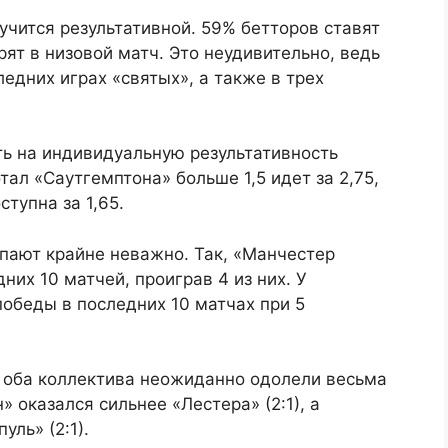
учится результативной. 59% бетторов ставят
рят в низовой матч. Это неудивительно, ведь
ледних играх «святых», а также в трех
ть на индивидуальную результативность
ал «Саутгемптона» больше 1,5 идет за 2,75,
тупна за 1,65.
пают крайне неважно. Так, «Манчестер
них 10 матчей, проиграв 4 из них. У
победы в последних 10 матчах при 5
ре оба коллектива неожиданно одолели весьма
» оказался сильнее «Лестера» (2:1), а
ль» (2:1).