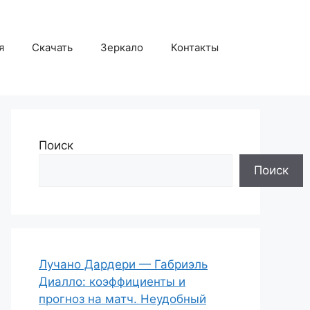
я
Скачать
Зеркало
Контакты
Поиск
Поиск
Лучано Дардери — Габриэль
Диалло: коэффициенты и
прогноз на матч. Неудобный