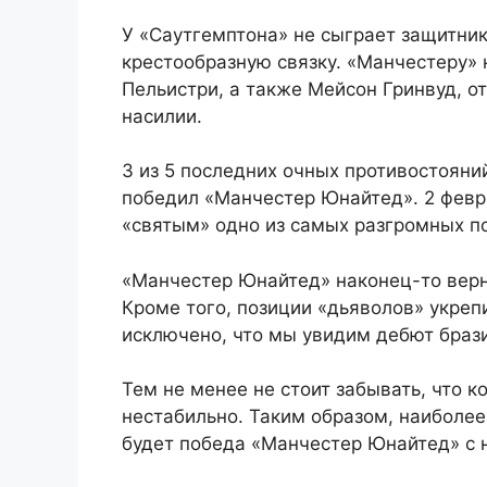
У «Саутгемптона» не сыграет защитни
крестообразную связку. «Манчестеру»
Пельистри, а также Мейсон Гринвуд, 
насилии.
3 из 5 последних очных противостояни
победил «Манчестер Юнайтед». 2 февр
«святым» одно из самых разгромных по
«Манчестер Юнайтед» наконец-то верн
Кроме того, позиции «дьяволов» укре
исключено, что мы увидим дебют брази
Тем не менее не стоит забывать, что 
нестабильно. Таким образом, наиболе
будет победа «Манчестер Юнайтед» с 