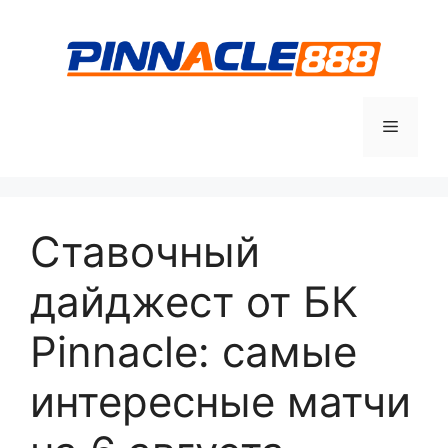
Перейти
к
содержимому
Меню
Ставочный
дайджест от БК
Pinnacle: самые
интересные матчи