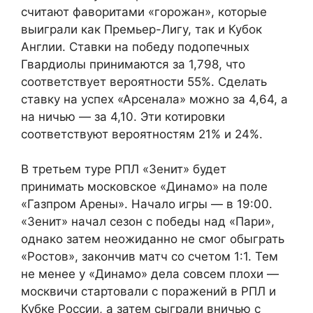
считают фаворитами «горожан», которые
выиграли как Премьер-Лигу, так и Кубок
Англии. Ставки на победу подопечных
Гвардиолы принимаются за 1,798, что
соответствует вероятности 55%. Сделать
ставку на успех «Арсенала» можно за 4,64, а
на ничью — за 4,10. Эти котировки
соответствуют вероятностям 21% и 24%.
В третьем туре РПЛ «Зенит» будет
принимать московское «Динамо» на поле
«Газпром Арены». Начало игры — в 19:00.
«Зенит» начал сезон с победы над «Пари»,
однако затем неожиданно не смог обыграть
«Ростов», закончив матч со счетом 1:1. Тем
не менее у «Динамо» дела совсем плохи —
москвичи стартовали с поражений в РПЛ и
Кубке России, а затем сыграли вничью с