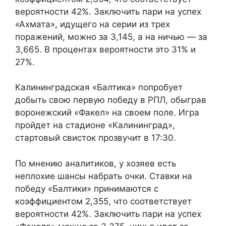
вероятности 42%. Заключить пари на успех
«Ахмата», идущего на серии из трех
поражений, можно за 3,145, а на ничью — за
3,665. В процентах вероятности это 31% и
27%.
Калининградская «Балтика» попробует
добыть свою первую победу в РПЛ, обыграв
воронежский «Факел» на своем поле. Игра
пройдет на стадионе «Калининград»,
стартовый свисток прозвучит в 17:30.
По мнению аналитиков, у хозяев есть
неплохие шансы набрать очки. Ставки на
победу «Балтики» принимаются с
коэффициентом 2,355, что соответствует
вероятности 42%. Заключить пари на успех