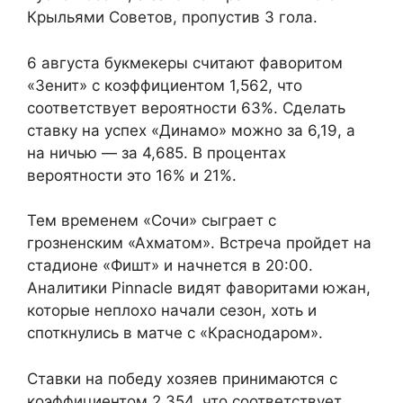
Крыльями Советов, пропустив 3 гола.
6 августа букмекеры считают фаворитом
«Зенит» с коэффициентом 1,562, что
соответствует вероятности 63%. Сделать
ставку на успех «Динамо» можно за 6,19, а
на ничью — за 4,685. В процентах
вероятности это 16% и 21%.
Тем временем «Сочи» сыграет с
грозненским «Ахматом». Встреча пройдет на
стадионе «Фишт» и начнется в 20:00.
Аналитики Pinnacle видят фаворитами южан,
которые неплохо начали сезон, хоть и
споткнулись в матче с «Краснодаром».
Ставки на победу хозяев принимаются с
коэффициентом 2,354, что соответствует