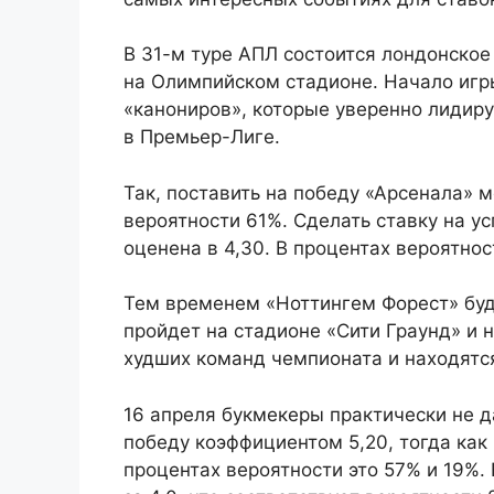
В 31-м туре АПЛ состоится лондонское
на Олимпийском стадионе. Начало игр
«канониров», которые уверенно лидир
в Премьер-Лиге.
Так, поставить на победу «Арсенала» м
вероятности 61%. Сделать ставку на ус
оценена в 4,30. В процентах вероятнос
Тем временем «Ноттингем Форест» буд
пройдет на стадионе «Сити Граунд» и н
худших команд чемпионата и находятся
16 апреля букмекеры практически не д
победу коэффициентом 5,20, тогда как 
процентах вероятности это 57% и 19%.