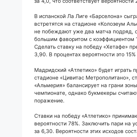
за 4,0, что соответствует вероятности 
В испанской Ла Лиге «Барселона» сыгр
встретятся на стадионе «Колозеум Аль
не побеждают уже два матча подряд, 
большим фаворитом с коэффициентом 1,
Сделать ставку на победу «Хетафе» пре
3,90. В процентах вероятности это 15%
Мадридский «Атлетико» будет играть п
стадионе «Цивитас Метрополитано», ст
«Альмерия» балансирует на грани зоны
чемпионате, однако букмекеры считают
поражение.
Ставки на победу «Атлетико» принимаю
вероятности 78%. Заключить пари на у
за 6,30. Вероятности этих исходов сос