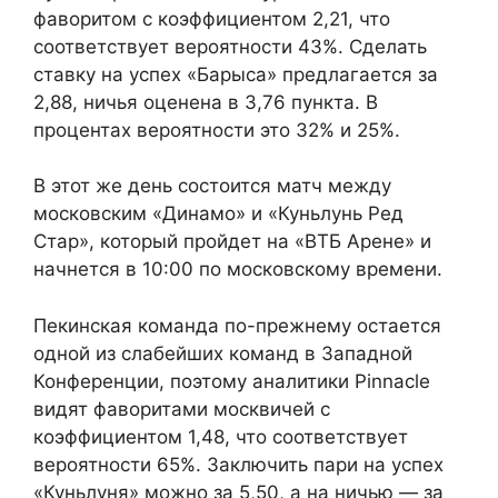
фаворитом с коэффициентом 2,21, что
соответствует вероятности 43%. Сделать
ставку на успех «Барыса» предлагается за
2,88, ничья оценена в 3,76 пункта. В
процентах вероятности это 32% и 25%.
В этот же день состоится матч между
московским «Динамо» и «Куньлунь Ред
Стар», который пройдет на «ВТБ Арене» и
начнется в 10:00 по московскому времени.
Пекинская команда по-прежнему остается
одной из слабейших команд в Западной
Конференции, поэтому аналитики Pinnacle
видят фаворитами москвичей с
коэффициентом 1,48, что соответствует
вероятности 65%. Заключить пари на успех
«Куньлуня» можно за 5,50, а на ничью — за