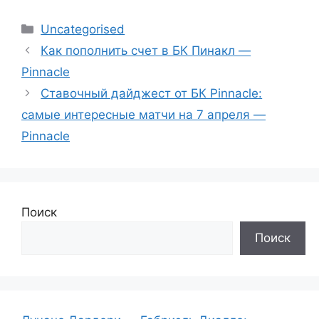
Рубрики
Uncategorised
Как пополнить счет в БК Пинакл —
Pinnacle
Ставочный дайджест от БК Pinnacle:
самые интересные матчи на 7 апреля —
Pinnacle
Поиск
Поиск