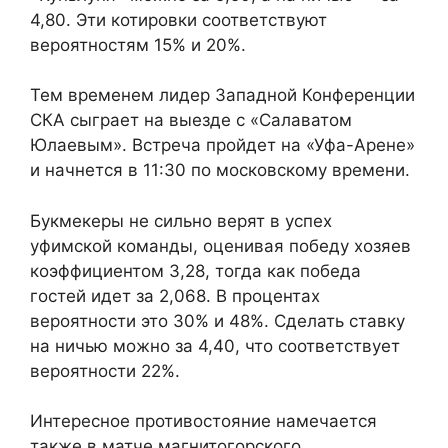
4,80. Эти котировки соответствуют
вероятностям 15% и 20%.
Тем временем лидер Западной Конференции
СКА сыграет на выезде с «Салаватом
Юлаевым». Встреча пройдет на «Уфа-Арене»
и начнется в 11:30 по московскому времени.
Букмекеры не сильно верят в успех
уфимской команды, оценивая победу хозяев
коэффициентом 3,28, тогда как победа
гостей идет за 2,068. В процентах
вероятности это 30% и 48%. Сделать ставку
на ничью можно за 4,40, что соответствует
вероятности 22%.
Интересное противостояние намечается
также в матче магнитогорского