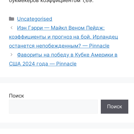
букмекеров коэффициентом 1,69.
Рубрики
Uncategorised
Иэн Гэрри — Майкл Веном Пейдж:
коэффициенты и прогноз на бой. Ирландец
останется непобежденным? — Pinnacle
Фавориты на победу в Кубке Америки в
США 2024 года — Pinnacle
Поиск
Поиск