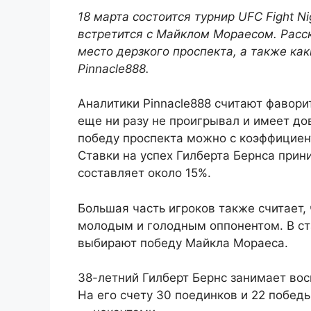
18 марта состоится турнир
UFC
Fight
Ni
встретится с Майклом Мораесом. Расс
место дерзкого проспекта, а также ка
Pinnacle888
.
Аналитики Pinnacle888 считают фавор
еще ни разу не проигрывал и имеет д
победу проспекта можно с коэффициент
Ставки на успех Гилберта Бернса прин
составляет около 15%.
Большая часть игроков также считает,
молодым и голодным оппонентом. В ст
выбирают победу Майкла Мораеса.
38-летний Гилберт Бернс занимает вос
На его счету 30 поединков и 22 побед