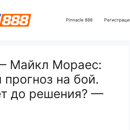
Pinnacle 888
Регистраци
— Майкл Мораес:
 прогноз на бой.
т до решения? —