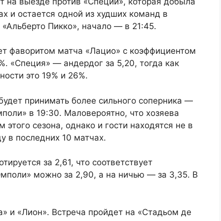
т на выезде против «Специи», которая добыла
ах и остается одной из худших команд в
«Альберто Пикко», начало — в 21:45.
ает фаворитом матча «Лацио» с коэффициентом
5%. «Специя» — андердог за 5,20, тогда как
тности это 19% и 26%.
будет принимать более сильного соперника —
поли» в 19:30. Маловероятно, что хозяева
м этого сезона, однако и гости находятся не в
у в последних 10 матчах.
тируется за 2,61, что соответствует
мполи» можно за 2,90, а на ничью — за 3,35. В
а» и «Лион». Встреча пройдет на «Стадьом де