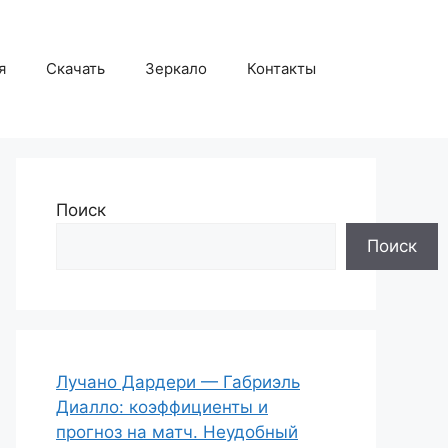
я
Скачать
Зеркало
Контакты
Поиск
Поиск
Лучано Дардери — Габриэль
Диалло: коэффициенты и
прогноз на матч. Неудобный